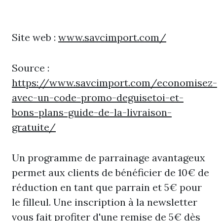
Site web :
www.savcimport.com/
Source :
https://www.savcimport.com/economisez-
avec-un-code-promo-deguisetoi-et-
bons-plans-guide-de-la-livraison-
gratuite/
Un programme de parrainage avantageux
permet aux clients de bénéficier de 10€ de
réduction en tant que parrain et 5€ pour
le filleul. Une inscription à la newsletter
vous fait profiter d'une remise de 5€ dès