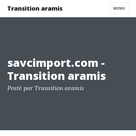
Transition aramis
MENU
savcimport.com -
Transition aramis
Posté par Transition aramis