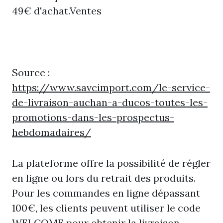
49€ d'achat.Ventes
Source :
https://www.savcimport.com/le-service-
de-livraison-auchan-a-ducos-toutes-les-
promotions-dans-les-prospectus-
hebdomadaires/
La plateforme offre la possibilité de régler
en ligne ou lors du retrait des produits.
Pour les commandes en ligne dépassant
100€, les clients peuvent utiliser le code
WELCOME pour obtenir la livraison