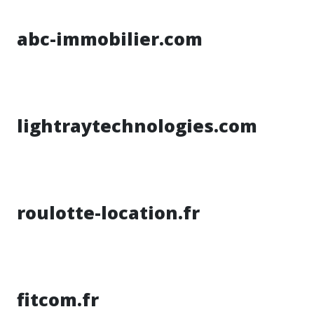
abc-immobilier.com
lightraytechnologies.com
roulotte-location.fr
fitcom.fr