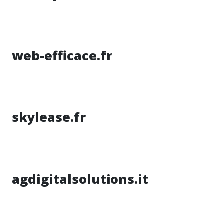
web-efficace.fr
skylease.fr
agdigitalsolutions.it