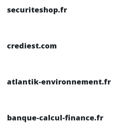
securiteshop.fr
crediest.com
atlantik-environnement.fr
banque-calcul-finance.fr