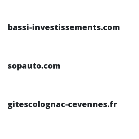
bassi-investissements.com
sopauto.com
gitescolognac-cevennes.fr