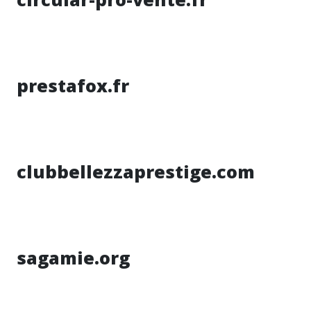
prestafox.fr
clubbellezzaprestige.com
sagamie.org