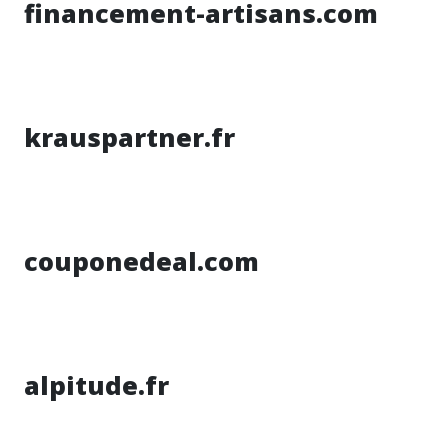
financement-artisans.com
krauspartner.fr
couponedeal.com
alpitude.fr