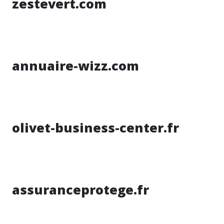
zestevert.com
annuaire-wizz.com
olivet-business-center.fr
assuranceprotege.fr