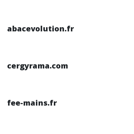
abacevolution.fr
cergyrama.com
fee-mains.fr