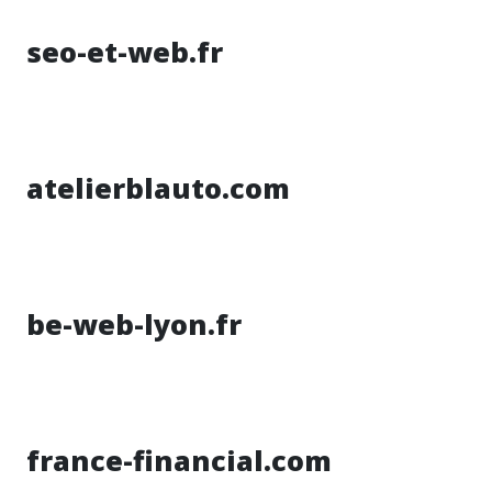
seo-et-web.fr
atelierblauto.com
be-web-lyon.fr
france-financial.com