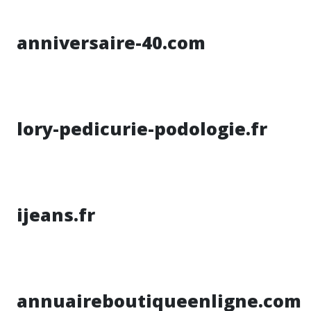
anniversaire-40.com
lory-pedicurie-podologie.fr
ijeans.fr
annuaireboutiqueenligne.com