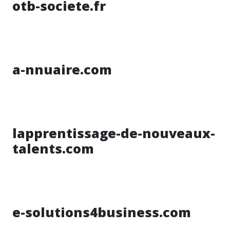
otb-societe.fr
a-nnuaire.com
lapprentissage-de-nouveaux-
talents.com
e-solutions4business.com