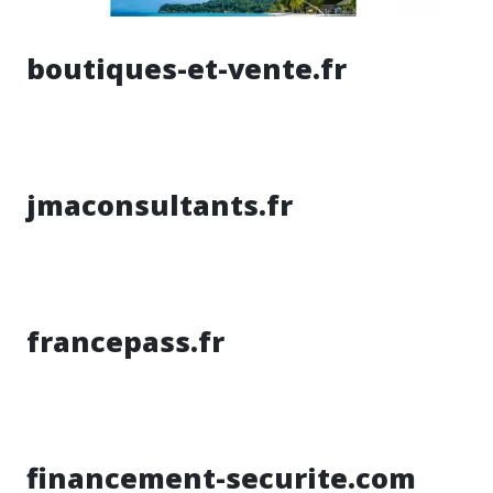
boutiques-et-vente.fr
jmaconsultants.fr
francepass.fr
financement-securite.com