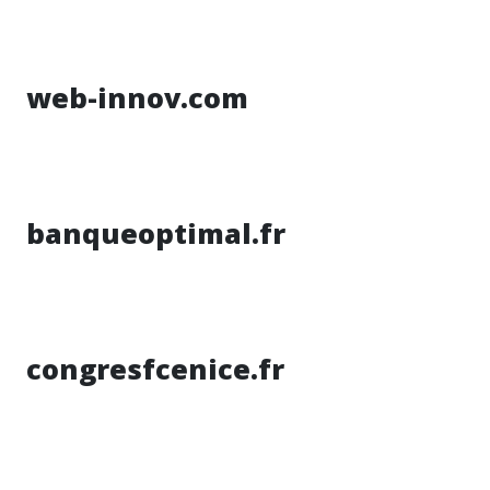
web-innov.com
banqueoptimal.fr
congresfcenice.fr