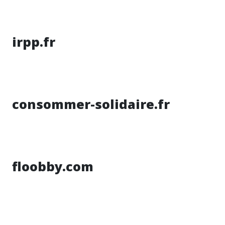
irpp.fr
consommer-solidaire.fr
floobby.com