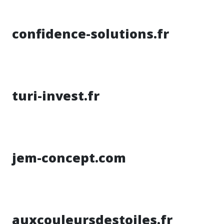
confidence-solutions.fr
turi-invest.fr
jem-concept.com
auxcouleursdestoiles.fr