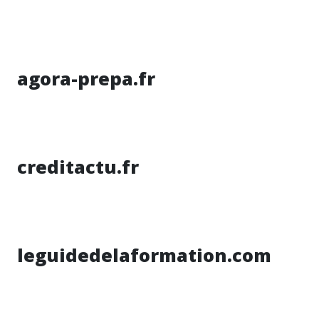
agora-prepa.fr
creditactu.fr
leguidedelaformation.com