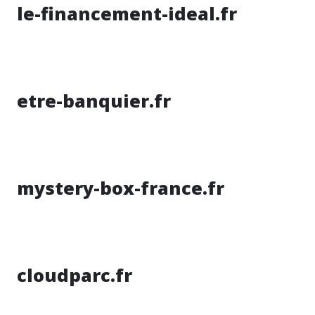
le-financement-ideal.fr
etre-banquier.fr
mystery-box-france.fr
cloudparc.fr