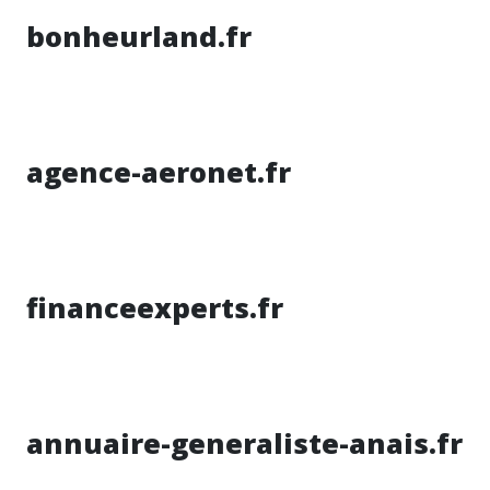
bonheurland.fr
agence-aeronet.fr
financeexperts.fr
annuaire-generaliste-anais.fr