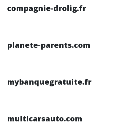
compagnie-drolig.fr
planete-parents.com
mybanquegratuite.fr
multicarsauto.com