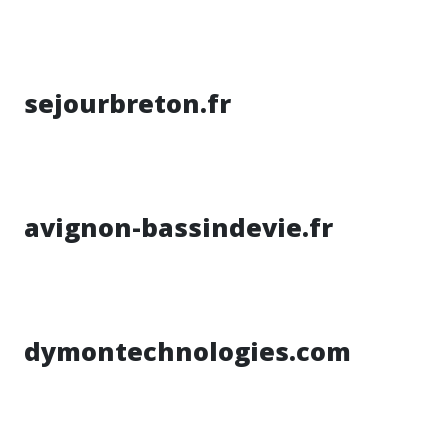
sejourbreton.fr
avignon-bassindevie.fr
dymontechnologies.com