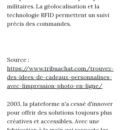
militaires. La géolocalisation et la
technologie RFID permettent un suivi
précis des commandes.
Source :
https://www.tribuachat.com/trouvez-
des-idees-de-cadeaux-personnalises-
avec-limpression-photo-en-ligne/
2003, la plateforme n'a cessé d'innover
pour offrir des solutions toujours plus
créatives et accessibles. Avec une
fabrication à la main qui respecte les