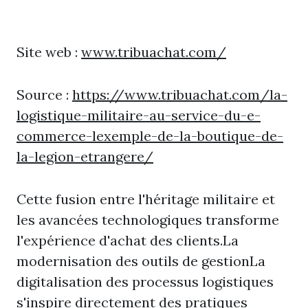
Site web :
www.tribuachat.com/
Source :
https://www.tribuachat.com/la-
logistique-militaire-au-service-du-e-
commerce-lexemple-de-la-boutique-de-
la-legion-etrangere/
Cette fusion entre l'héritage militaire et
les avancées technologiques transforme
l'expérience d'achat des clients.La
modernisation des outils de gestionLa
digitalisation des processus logistiques
s'inspire directement des pratiques