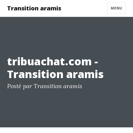
Transition aramis
MENU
tribuachat.com -
Transition aramis
Posté par Transition aramis